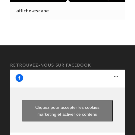
affiche-escape
RETROUVEZ-NOUS SUR FACEBOOK
Cliquez pour accepter les cookies
marketing et activer ce contenu