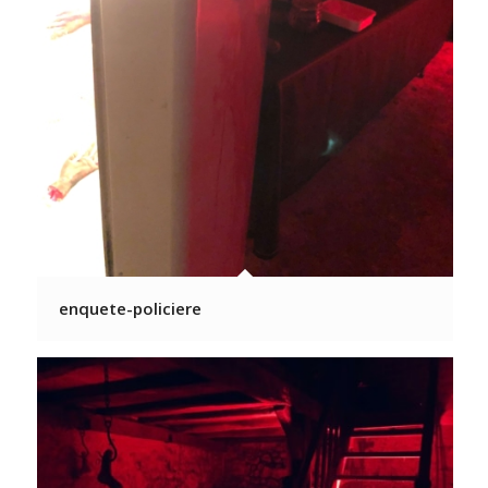
enquete-policiere