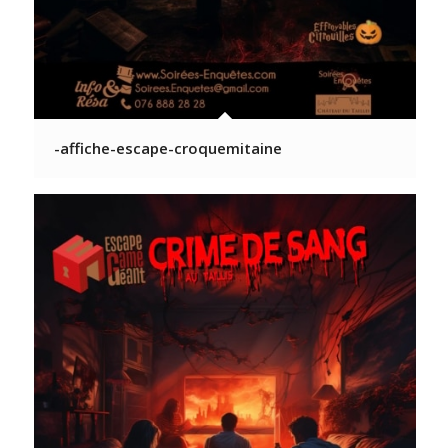
-affiche-escape-croquemitaine