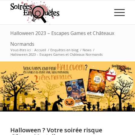
Halloween 2023 – Escapes Games et Châteaux
Normands
Vous êtes ici :
Accueil
/
Enquêtes en blog
/
News
/
Halloween 2023 – Escapes Games et Châteaux Normands
Halloween ? Votre soirée risque