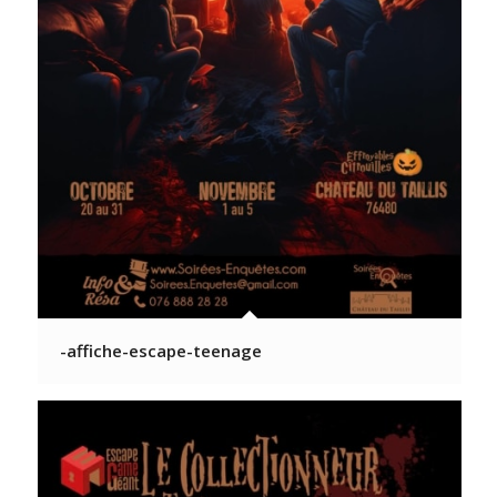
-affiche-escape-teenage