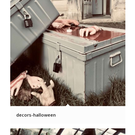
decors-halloween