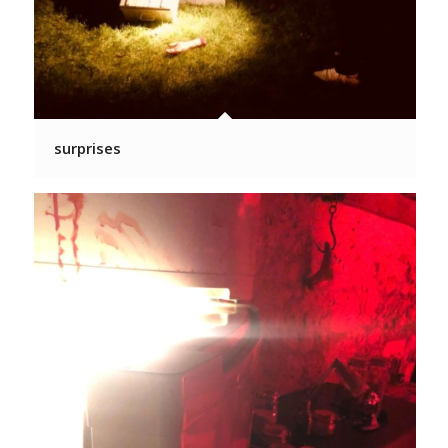
surprises