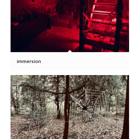
immersion