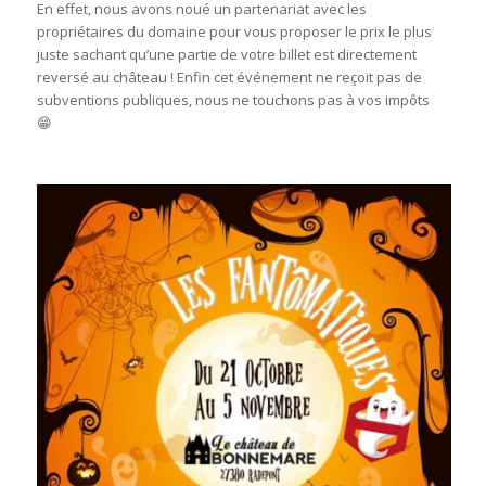
En effet, nous avons noué un partenariat avec les
propriétaires du domaine pour vous proposer le prix le plus
juste sachant qu’une partie de votre billet est directement
reversé au château ! Enfin cet événement ne reçoit pas de
subventions publiques, nous ne touchons pas à vos impôts
😁