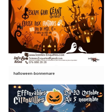
halloween-bonnemare