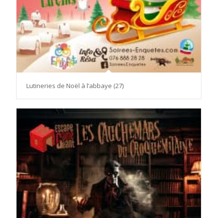
Lutineries de Noël à l’abbaye (27)