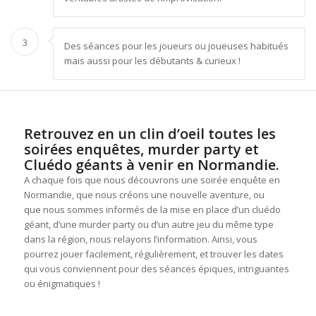
3
Des séances pour les joueurs ou joueuses habitués
mais aussi pour les débutants & curieux !
Retrouvez en un clin d’oeil toutes les
soirées enquêtes, murder party et
Cluédo géants à venir en Normandie.
A chaque fois que nous découvrons une soirée enquête en
Normandie, que nous créons une nouvelle aventure, ou
que nous sommes informés de la mise en place d’un cluédo
géant, d’une murder party ou d’un autre jeu du même type
dans la région, nous relayons l’information. Ainsi, vous
pourrez jouer facilement, régulièrement, et trouver les dates
qui vous conviennent pour des séances épiques, intriguantes
ou énigmatiques !