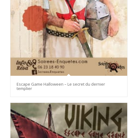
Escape Game Halloween – Le secret du dernier
templier