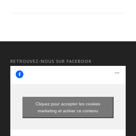
RETROUVEZ-NOUS SUR FACEBOOK
Cliquez pour accepter les cookies
marketing et activer ce contenu