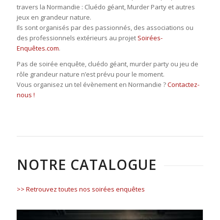
travers la Normandie : Cluédo géant, Murder Party et autres
jeux en grandeur nature.
Ils sont organisés par des passionnés, des associations ou
des professionnels extérieurs au projet
Soirées-
Enquêtes.com
.
Pas de soirée enquête, cluédo géant, murder party ou jeu de
rôle grandeur nature n’est prévu pour le moment.
Vous organisez un tel évènement en Normandie ?
Contactez-
nous !
NOTRE CATALOGUE
>> Retrouvez toutes nos soirées enquêtes