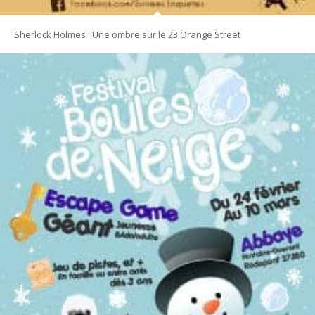
Sherlock Holmes : Une ombre sur le 23 Orange Street