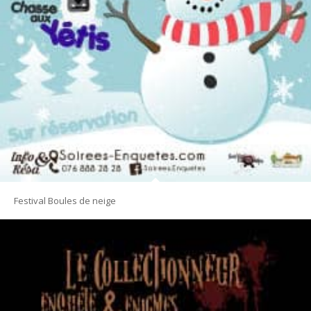
Festival Boules de neige