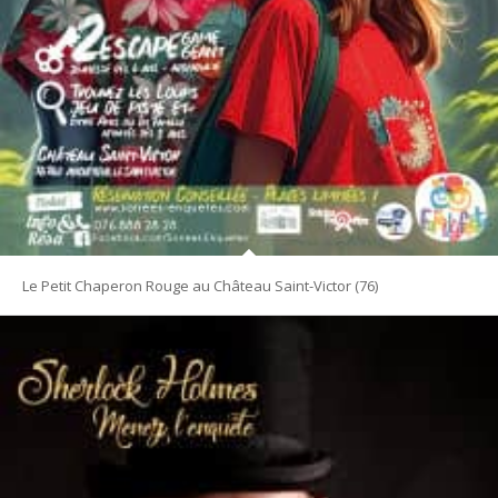
Le Petit Chaperon Rouge au Château Saint-Victor (76)