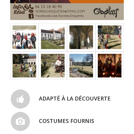
ADAPTÉ À LA DÉCOUVERTE
COSTUMES FOURNIS