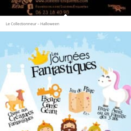
Le Collectionneur – Halloween