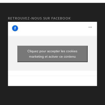
RETROUVEZ-NOUS SUR FACEBOOK
Cliquez pour accepter les cookies
marketing et activer ce contenu