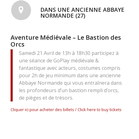
DANS UNE ANCIENNE ABBAYE
NORMANDE (27)
Aventure Médiévale – Le Bastion des
Orcs
Samedi 21 Avril de 13h à 18h30 participez à
une séance de GoPlay médiévale &
fantastique avec acteurs, costumes compris
pour 2h de jeu minimum dans une ancienne
Abbaye Normande qui vous entraînera dans
les profondeurs d’un bastion rempli d’orcs,
de pièges et de trésors.
Cliquer ici pour acheter des billets / Click here to buy tickets