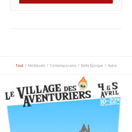
Tout
/
Médiévale
/
Contemporaine
/
Belle Époque
/
Autre