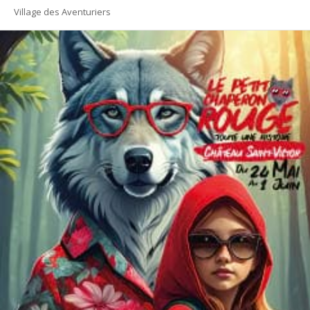
Village des Aventuriers