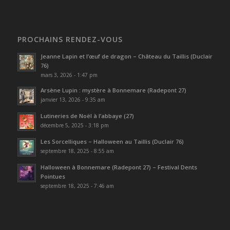
PROCHAINS RENDEZ-VOUS
Jeanne Lapin et l’œuf de dragon – Château du Taillis (Duclair
76)
mars 3, 2026 - 1:47 pm
Arsène Lupin : mystère à Bonnemare (Radepont 27)
janvier 13, 2026 - 9:35 am
Lutineries de Noël à l’abbaye (27)
décembre 5, 2025 - 3:18 pm
Les Sorcelliques – Halloween au Taillis (Duclair 76)
septembre 18, 2025 - 8:55 am
Halloween à Bonnemare (Radepont 27) – Festival Dents
Pointues
septembre 18, 2025 - 7:46 am