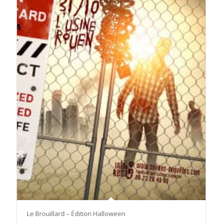
Le Brouillard – Édition Halloween