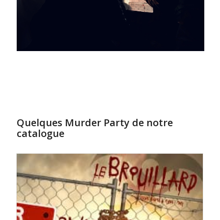
Quelques Murder Party de notre
catalogue