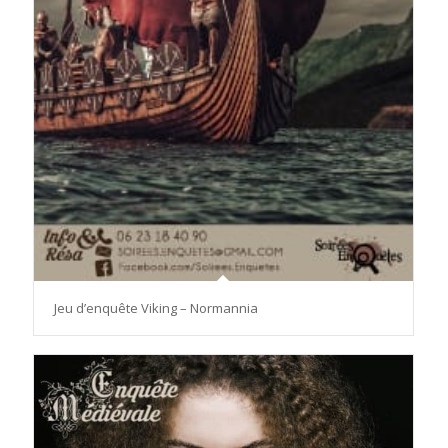
Jeu d’enquête Viking – Normannia