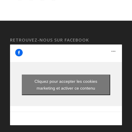
RETROUVEZ-NOUS SUR FACEBOOK
Cliquez pour accepter les cookies
marketing et activer ce contenu