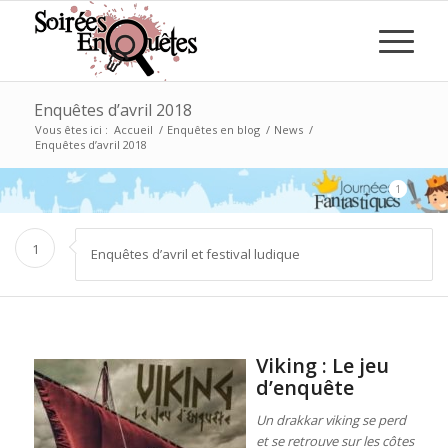
Enquêtes d’avril 2018
Vous êtes ici :
Accueil
/
Enquêtes en blog
/
News
/
Enquêtes d’avril 2018
1
1
Enquêtes d’avril et festival ludique
Viking : Le jeu
d’enquête
Un drakkar viking se perd
et se retrouve sur les côtes