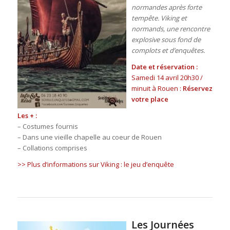
normandes après forte
tempête. Viking et
normands, une rencontre
explosive sous fond de
complots et d’enquêtes.
Date et réservation :
Samedi 14 avril 20h30 /
minuit à Rouen :
Réservez
votre place
Les + :
– Costumes fournis
– Dans une vieille chapelle au coeur de Rouen
– Collations comprises
>> Plus d’informations sur Viking : le jeu d’enquête
Les Journées