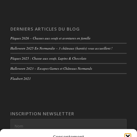
DERNIERS ARTICLES DU BLOG
Pâques 2026 – Chasses aux oeufs et aventures en famille
Halloween 2025 En Normandie – 3 châteaux (hantés) vous accueillent !
Pâques 2025 : Chasse aux oeufs, Lapins & Chocolats
Halloween 2023 – Escapes Games et Châteaux Normands
Flaubert 2021
INSCRIPTION NEWSLETTER
Consentement