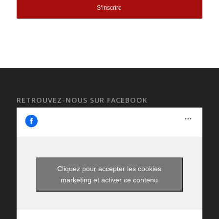
RETROUVEZ-NOUS SUR FACEBOOK
Cliquez pour accepter les cookies
marketing et activer ce contenu