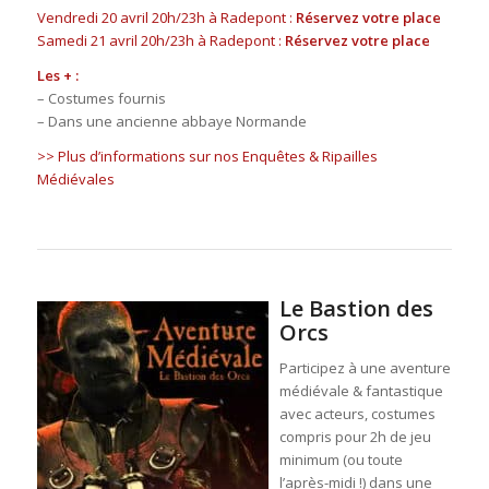
Vendredi 20 avril 20h/23h à Radepont :
Réservez votre place
Samedi 21 avril 20h/23h à Radepont :
Réservez votre place
Les + :
– Costumes fournis
– Dans une ancienne abbaye Normande
>> Plus d’informations sur nos Enquêtes & Ripailles
Médiévales
Le Bastion des
Orcs
Participez à une aventure
médiévale & fantastique
avec acteurs, costumes
compris pour 2h de jeu
minimum (ou toute
l’après-midi !) dans une