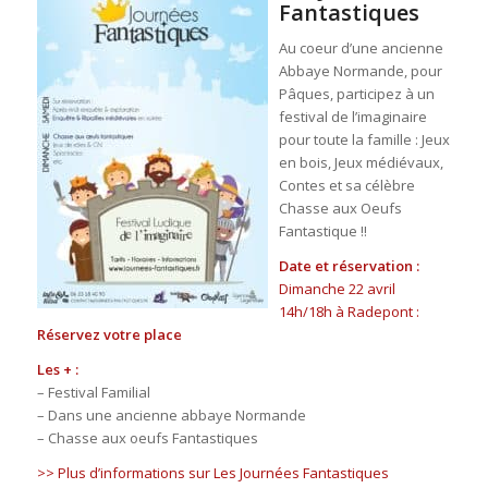
Fantastiques
Au coeur d’une ancienne
Abbaye Normande, pour
Pâques, participez à un
festival de l’imaginaire
pour toute la famille : Jeux
en bois, Jeux médiévaux,
Contes et sa célèbre
Chasse aux Oeufs
Fantastique !!
Date et réservation :
Dimanche 22 avril
14h/18h à Radepont :
Réservez votre place
Les + :
– Festival Familial
– Dans une ancienne abbaye Normande
– Chasse aux oeufs Fantastiques
>> Plus d’informations sur Les Journées Fantastiques