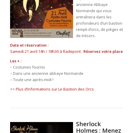
ancienne Abbaye
Normande qui vous
entraînera dans les
profondeurs d’un bastion
rempli d’orcs, de pièges et
de trésors.
Date et réservation :
Samedi 21 avril 14h / 18h30 à Radepont :
Réservez votre place
Les + :
– Costumes fournis
– Dans une ancienne abbaye Normande
– Toute une après-midi !
>> Plus d’informations sur Le Bastion des Orcs
Sherlock
Holmes : Menez