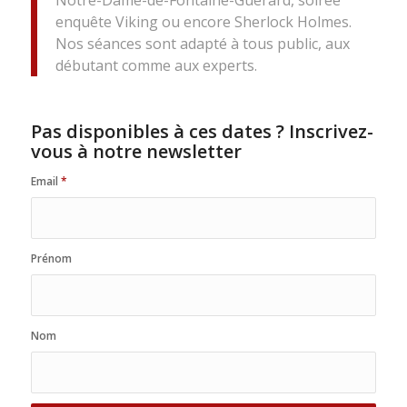
enquête Viking ou encore Sherlock Holmes.
Nos séances sont adapté à tous public, aux
débutant comme aux experts.
Pas disponibles à ces dates ? Inscrivez-
vous à notre newsletter
Email
*
Prénom
Nom