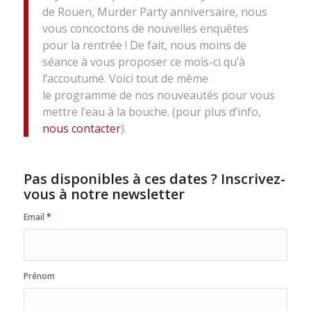
de Rouen, Murder Party anniversaire, nous
vous concoctons de nouvelles enquêtes
pour la rentrée ! De fait, nous moins de
séance à vous proposer ce mois-ci qu’à
l’accoutumé. Voici tout de même
le programme de nos nouveautés pour vous
mettre l’eau à la bouche. (pour plus d’info,
nous contacter
).
Pas disponibles à ces dates ? Inscrivez-
vous à notre newsletter
Email
*
Prénom