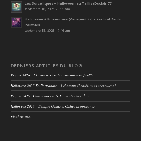
Les Sorcelliques – Halloween au Taillis (Duclair 76)
septembre 18, 2025 - 8:55 am
Halloween à Bonnemare (Radepont 27) – Festival Dents
Pointues
septembre 18, 2025 - 7:46 am
DERNIERS ARTICLES DU BLOG
Pâques 2026 – Chasses aux oeufs et aventures en famille
Halloween 2025 En Normandie – 3 châteaux (hantés) vous accueillent !
Pâques 2025 : Chasse aux oeufs, Lapins & Chocolats
Halloween 2023 – Escapes Games et Châteaux Normands
Flaubert 2021