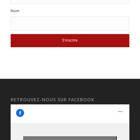
Nom
RETROUVEZ-NOUS SUR FACEBOOK