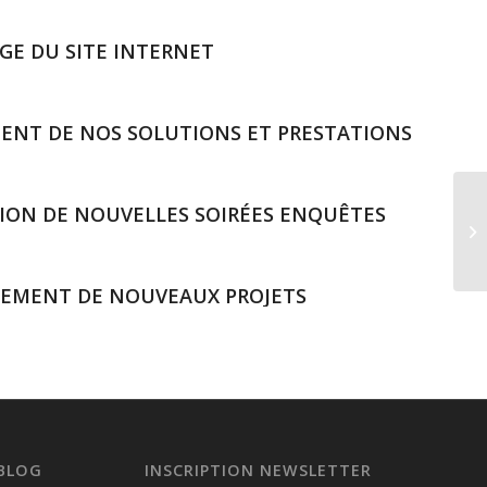
GE DU SITE INTERNET
ENT DE NOS SOLUTIONS ET PRESTATIONS
ION DE NOUVELLES SOIRÉES ENQUÊTES
EMENT DE NOUVEAUX PROJETS
 BLOG
INSCRIPTION NEWSLETTER