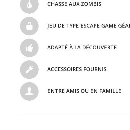
CHASSE AUX ZOMBIS
JEU DE TYPE ESCAPE GAME GÉ
ADAPTÉ À LA DÉCOUVERTE
ACCESSOIRES FOURNIS
ENTRE AMIS OU EN FAMILLE