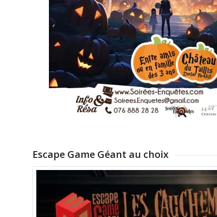
Escape Game Géant au choix