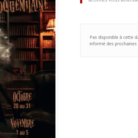
Pas disponible à cette 
informé des prochaines p