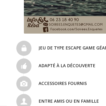
JEU DE TYPE ESCAPE GAME GÉ
ADAPTÉ À LA DÉCOUVERTE
ACCESSOIRES FOURNIS
ENTRE AMIS OU EN FAMILLE