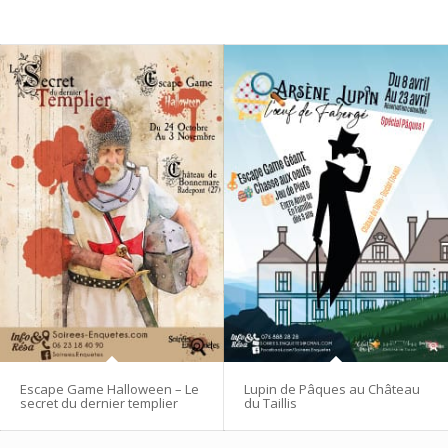
Escape Game Halloween – Le
Lupin de Pâques au Château
secret du dernier templier
du Taillis