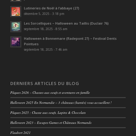
Lutineries de Noël à l’abbaye (27)
décembre 5, 2025 - 3:18 pm
Les Sorcelliques – Halloween au Taillis (Duclair 76)
septembre 18, 2025 - 8:55 am
Halloween à Bonnemare (Radepont 27) – Festival Dents
Pointues
septembre 18, 2025 - 7:46 am
DERNIERS ARTICLES DU BLOG
Pâques 2026 – Chasses aux oeufs et aventures en famille
Halloween 2025 En Normandie – 3 châteaux (hantés) vous accueillent !
Pâques 2025 : Chasse aux oeufs, Lapins & Chocolats
Halloween 2023 – Escapes Games et Châteaux Normands
Flaubert 2021