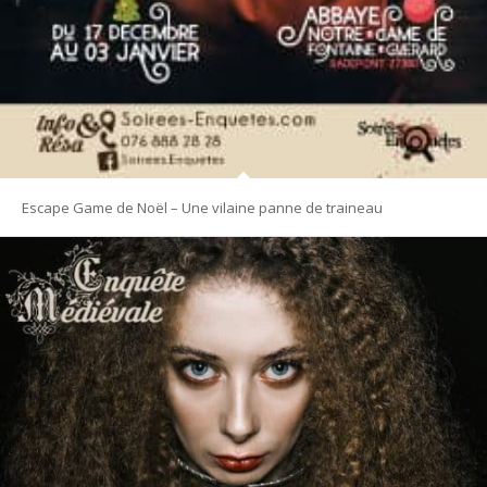
Escape Game de Noël – Une vilaine panne de traineau