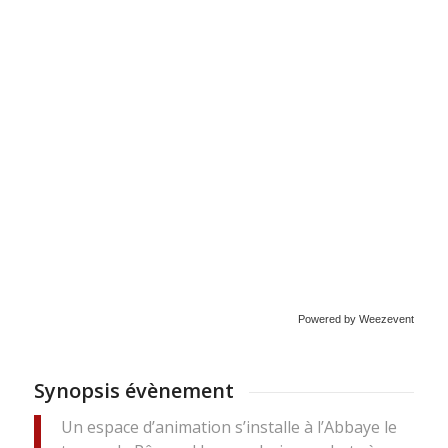
Powered by Weezevent
Synopsis évènement
Un espace d’animation s’installe à l’Abbaye le