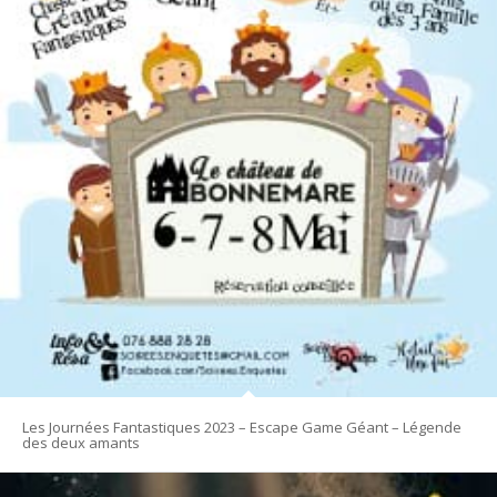
Les Journées Fantastiques 2023 – Escape Game Géant – Légende
des deux amants