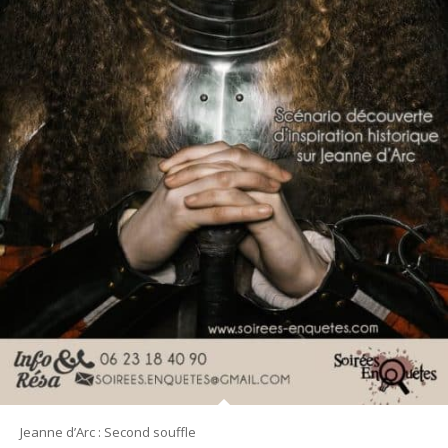
Jeanne d’Arc : Second souffle