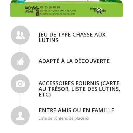
JEU DE TYPE CHASSE AUX
LUTINS
ADAPTÉ À LA DÉCOUVERTE
ACCESSOIRES FOURNIS (CARTE
AU TRÉSOR, LISTE DES LUTINS,
ETC)
ENTRE AMIS OU EN FAMILLE
Liste de contenu se place ici