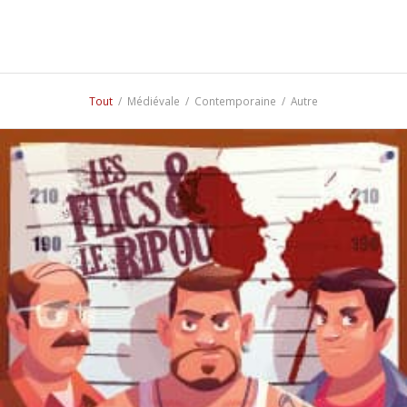
Tout
/
Médiévale
/
Contemporaine
/
Autre