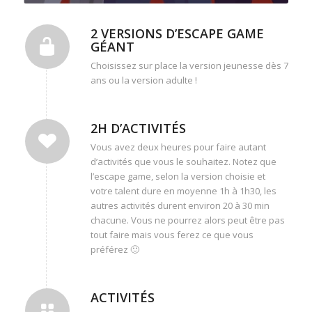
2 VERSIONS D’ESCAPE GAME
GÉANT
Choisissez sur place la version jeunesse dès 7
ans ou la version adulte !
2H D’ACTIVITÉS
Vous avez deux heures pour faire autant
d’activités que vous le souhaitez. Notez que
l’escape game, selon la version choisie et
votre talent dure en moyenne 1h à 1h30, les
autres activités durent environ 20 à 30 min
chacune. Vous ne pourrez alors peut être pas
tout faire mais vous ferez ce que vous
préférez 🙂
ACTIVITÉS