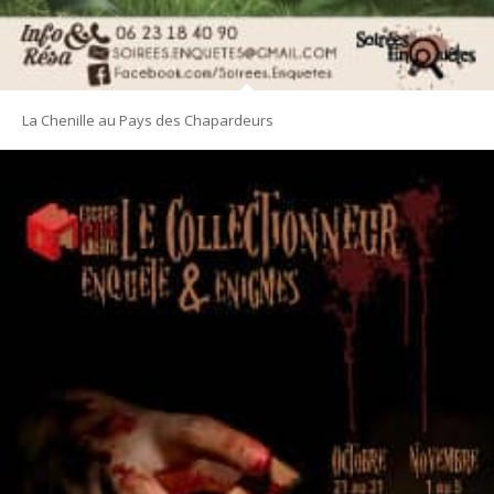
La Chenille au Pays des Chapardeurs