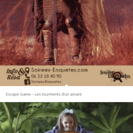
Escape Game – Les tourments d’un amant