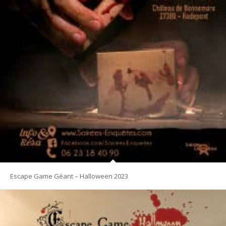
Escape Game Géant – Halloween 2023