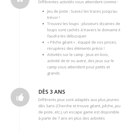
Différentes activités vous attendent comme :
Jeu de piste : Suivez les traces jusqu’au
trésor !
Trouvez les loups : plusieurs dizaines de
loups sont cachés à travers le domaine il
faudra les débusquer
« Pêche géant » : équipé de vos pinces,
récupérez des éléments précis !
Activités sur le camp : Jeux en bois,
activité de tir ou autre, des jeux sur le
camp vous attendent pour petits et
grands
DÈS 3 ANS
Différents jeux sont adaptés aux plus jeunes
dès 3ans (Cherche et trouve géant, pêche, jeu
de piste, etc.), un escape game est disponible
à partir de 7 ans en plus des activités