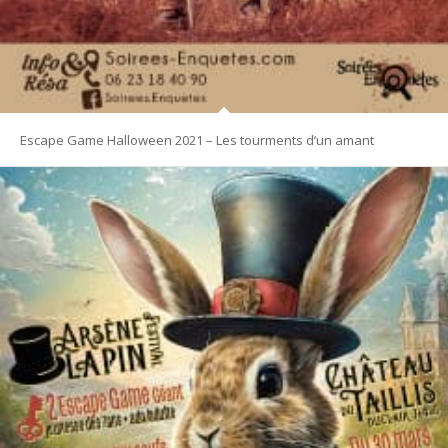
Escape Game Halloween 2021 – Les tourments d’un amant