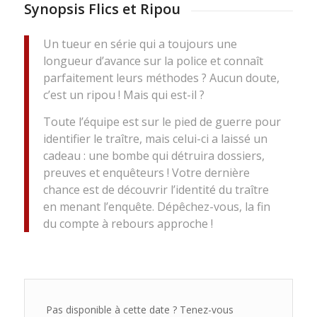
Synopsis Flics et Ripou
Un tueur en série qui a toujours une
longueur d’avance sur la police et connaît
parfaitement leurs méthodes ? Aucun doute,
c’est un ripou ! Mais qui est-il ?
Toute l’équipe est sur le pied de guerre pour
identifier le traître, mais celui-ci a laissé un
cadeau : une bombe qui détruira dossiers,
preuves et enquêteurs ! Votre dernière
chance est de découvrir l’identité du traître
en menant l’enquête. Dépêchez-vous, la fin
du compte à rebours approche !
Pas disponible à cette date ? Tenez-vous