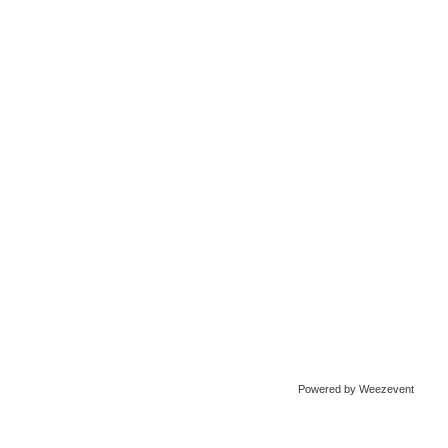
Powered by Weezevent