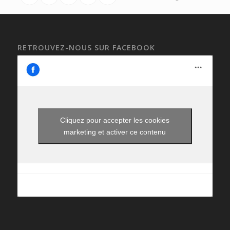
RETROUVEZ-NOUS SUR FACEBOOK
Cliquez pour accepter les cookies
marketing et activer ce contenu