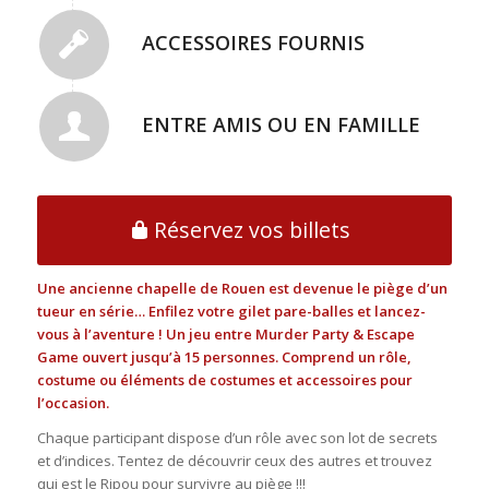
ACCESSOIRES FOURNIS
ENTRE AMIS OU EN FAMILLE
Réservez vos billets
Une ancienne chapelle de Rouen est devenue le piège d’un
tueur en série… Enfilez votre gilet pare-balles et lancez-
vous à l’aventure ! Un jeu entre Murder Party & Escape
Game ouvert jusqu’à 15 personnes. Comprend un rôle,
costume ou éléments de costumes et accessoires pour
l’occasion.
Chaque participant dispose d’un rôle avec son lot de secrets
et d’indices. Tentez de découvrir ceux des autres et trouvez
qui est le Ripou pour survivre au piège !!!